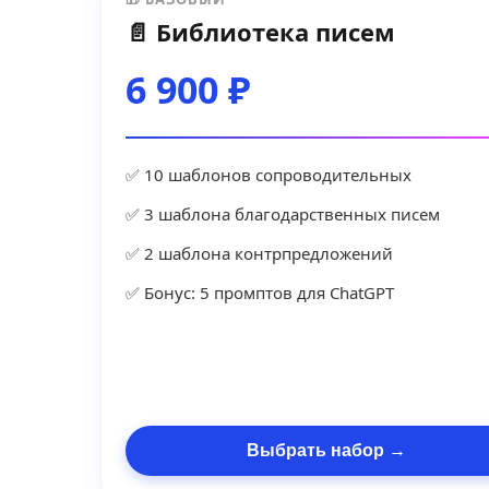
📄 Библиотека писем
6 900 ₽
✅ 10 шаблонов сопроводительных
✅ 3 шаблона благодарственных писем
✅ 2 шаблона контрпредложений
✅ Бонус: 5 промптов для ChatGPT
Выбрать набор →