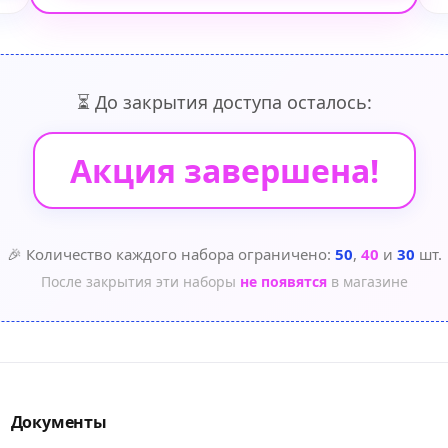
⏳ До закрытия доступа осталось:
Акция завершена!
🎉 Количество каждого набора ограничено:
50
,
40
и
30
шт.
После закрытия эти наборы
не появятся
в магазине
Документы