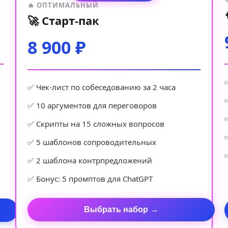
🔥 ОПТИМАЛЬНЫЙ
🚀 Старт-пак
8 900 ₽
✅ Чек-лист по собеседованию за 2 часа
✅ 10 аргументов для переговоров
✅ Скрипты на 15 сложных вопросов
✅ 5 шаблонов сопроводительных
✅ 2 шаблона контрпредложений
✅ Бонус: 5 промптов для ChatGPT
Выбрать набор →