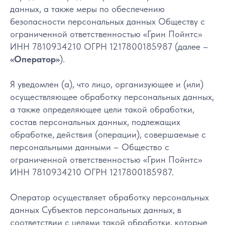
данных, а также меры по обеспечению
безопасности персональных данных Обществу с
ограниченной ответственностью «Грин Пойнтс»
ИНН 7810934210 ОГРН 1217800185987 (далее –
«Оператор»
).
Я уведомлен (а), что лицо, организующее и (или)
осуществляющее обработку персональных данных,
а также определяющее цели такой обработки,
состав персональных данных, подлежащих
обработке, действия (операции), совершаемые с
персональными данными – Общество с
ограниченной ответственностью «Грин Пойнтс»
ИНН 7810934210 ОГРН 1217800185987.
Оператор осуществляет обработку персональных
данных Субъектов персональных данных, в
соответствии с целями такой обработки, которые