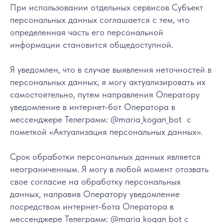
При использовании отдельных сервисов Субъект
персональных данных соглашается с тем, что
определенная часть его персональной
информации становится общедоступной.
Я уведомлен, что в случае выявления неточностей в
персональных данных, я могу актуализировать их
самостоятельно, путем направления Оператору
уведомление в интернет-бот Оператора в
мессенджере Телеграмм: @maria_kogan_bot с
пометкой «Актуализация персональных данных».
Срок обработки персональных данных является
неограниченным. Я могу в любой момент отозвать
свое согласие на обработку персональных
данных, направив Оператору уведомление
посредством интернет-бота Оператора в
мессенджере Телеграмм: @maria_kogan_bot с