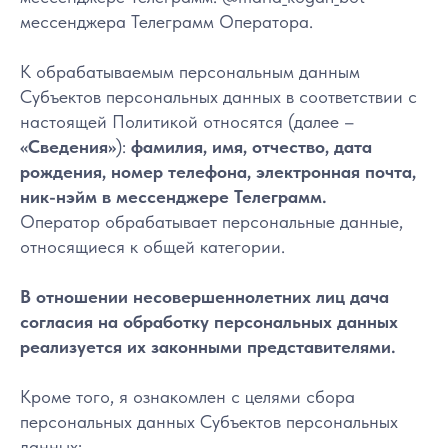
мессенджера Телеграмм Оператора.
К обрабатываемым персональным данным
Субъектов персональных данных в соответствии с
настоящей Политикой относятся (далее –
«Сведения»
):
фамилия, имя, отчество, дата
рождения, номер телефона, электронная почта,
ник-нэйм в мессенджере Телеграмм.
Оператор обрабатывает персональные данные,
относящиеся к общей категории.
В отношении несовершеннолетних лиц дача
согласия на обработку персональных данных
реализуется их законными представителями.
Кроме того, я ознакомлен с целями сбора
персональных данных Субъектов персональных
данных: