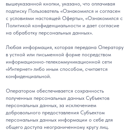
вышеуказанной кнопки, указано, что оплачивая
подписку Пользователь «Ознакомился и согласен
с условиями настоящей Оферты», «Ознакомился с
Политикой конфиденциальности и дает согласие
на обработку персональных данных».
Любая информация, которая передана Оператору
в устной или письменной форме посредством
информационно-телекоммуникационной сети
«Интернет» либо иным способом, считается
конфиденциальной.
Оператором обеспечивается сохранность
полученных персональных данных Субъектов
персональных данных, за исключением
добровольного предоставления Субъектом
персональных данных информации о себе для
общего доступа неограниченному кругу лиц.