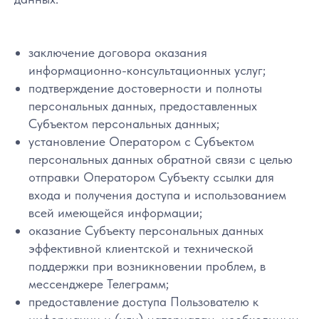
заключение договора оказания
информационно-консультационных услуг;
подтверждение достоверности и полноты
персональных данных, предоставленных
Субъектом персональных данных;
установление Оператором с Субъектом
персональных данных обратной связи с целью
отправки Оператором Субъекту ссылки для
входа и получения доступа и использованием
всей имеющейся информации;
оказание Субъекту персональных данных
эффективной клиентской и технической
поддержки при возникновении проблем, в
мессенджере Телеграмм;
предоставление доступа Пользователю к