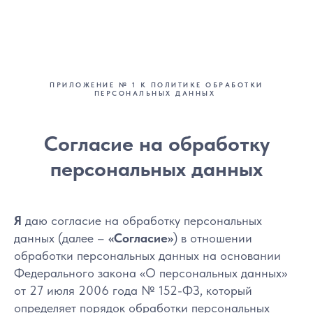
ПРИЛОЖЕНИЕ № 1 К ПОЛИТИКЕ ОБРАБОТКИ
ПЕРСОНАЛЬНЫХ ДАННЫХ
Согласие на обработку
персональных данных
Я
даю согласие на обработку персональных
данных (далее –
«Согласие»
) в отношении
обработки персональных данных на основании
Федерального закона «О персональных данных»
от 27 июля 2006 года № 152-ФЗ, который
определяет порядок обработки персональных