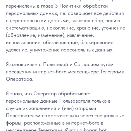
перечислены в главе 3 Политики обработки
персональных данных, т.е. совершает все действия
с персональными данными, включая сбор, запись,
систематизацию, накопление, хранение, уточнение
(обновление, изменение), извлечение,
использование, обезличивание, блокирование,
удаление, уничтожение персональных данных.
Я ознакомлен с Политикой и Согласием путём
посещения интернет-бота мессенджере Телеграмм
Оператора.
Я знаю, что Оператор обрабатывает
персональные данные Пользователя только в
случае их заполнения и (или) отправки
Пользователем самостоятельно через специальные
формы, расположенные в интернет-боте в
мессенджере Телеграмм: @maria_kogan_bot