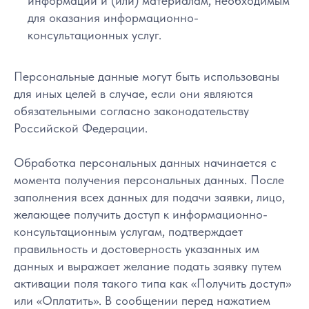
информации и (или) материалам, необходимым
для оказания информационно-
консультационных услуг.
Персональные данные могут быть использованы
для иных целей в случае, если они являются
обязательными согласно законодательству
Российской Федерации.
Обработка персональных данных начинается с
момента получения персональных данных. После
заполнения всех данных для подачи заявки, лицо,
желающее получить доступ к информационно-
консультационным услугам, подтверждает
правильность и достоверность указанных им
данных и выражает желание подать заявку путем
активации поля такого типа как «Получить доступ»
или «Оплатить». В сообщении перед нажатием