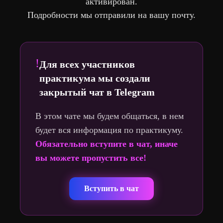
активирован.
Подробности мы отправили на вашу почту.
!
Для всех участников
практикума мы создали
закрытый чат в Telegram
В этом чате мы будем общаться, в нем
будет вся информация по практикуму.
Обязательно вступите в чат, иначе
вы можете пропустить все!
Вступить в чат