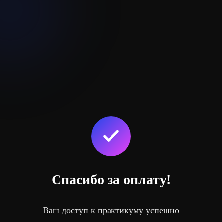
Спасибо за оплату!
Ваш доступ к практикуму успешно